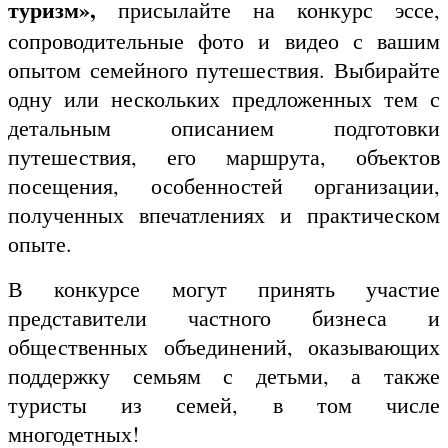
туризм»,
присылайте на конкурс эссе,
сопроводительные фото и видео с вашим
опытом семейного путешествия. Выбирайте
одну или нескольких предложенных тем с
детальным описанием подготовки
путешествия, его маршрута, объектов
посещения, особенностей организации,
полученных впечатлениях и практическом
опыте.
В конкурсе могут принять участие
представители частного бизнеса и
общественных объединений, оказывающих
поддержку семьям с детьми, а также
туристы из семей, в том числе
многодетных!