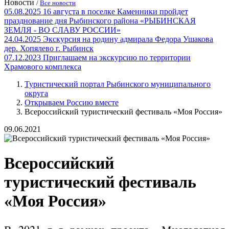
Новости
/
Все новости
05.08.2025
16 августа в поселке Каменники пройдет
празднование дня Рыбинского района «РЫБИНСКАЯ
ЗЕМЛЯ - ВО СЛАВУ РОССИИ»
24.04.2025
Экскурсия на родину адмирала Федора Ушакова
дер. Хопялево г. Рыбинск
07.12.2023
Приглашаем на экскурсию по территории
Храмового комплекса
Туристический портал Рыбинского муниципального
округа
Открываем Россию вместе
Всероссийский туристический фестиваль «Моя Россия»
09.06.2021
Всероссийский
туристический фестиваль
«Моя Россия»