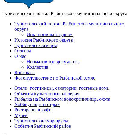
Туристический портал Рыбинского муниципального округа
Туристический портал Рыбинского муниципального
округа
Инклюзивный туризм
История Рыбинского округа
Туристическая карта
Отзывы
О нас
Нормативные документы
Коллектив
Контакты
Фотопутешествие по Рыбинской земле
Отели, гостиницы, санатории, гостевые дома
Объекты культурного наследия
Рыбалка на Рыбинском водохранилище, охота
Хобби, спорт и отдых
Рестораны и кафе
Музеи
Туристические маршруты
События Рыбинский район