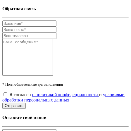
Обратная связь
* Поля обязательные для заполнения
Я согласен
с политикой конфедециальности
и
условиями
обработки персональных данных
Оставьте свой отзыв