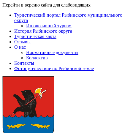
Перейти в версию сайта для слабовидящих
Туристический портал Рыбинского муниципального
округа
Инклюзивный туризм
История Рыбинского округа
Туристическая карта
Отзывы
О нас
Нормативные документы
Коллектив
Контакты
Фотопутешествие по Рыбинской земле