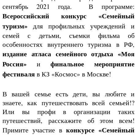
сентябрь 2021 года. В программе:
Всероссийский конкурс «Семейный
туризм»
для профильных учреждений и
семей с детьми, съемки фильма об
особенностях внутреннего туризма в РФ,
издание
атласа семейного отдыха «Моя
Россия»
финальное мероприятие
и
фестиваля
в КЗ «Космос» в Москве!
В вашей семье есть дети, вы любите и
знаете, как путешествовать всей семьей!?
Или вы профи в организации таких
путешествий, расскажите об этом всем!
конкурсе «Семейный
Примите участие в