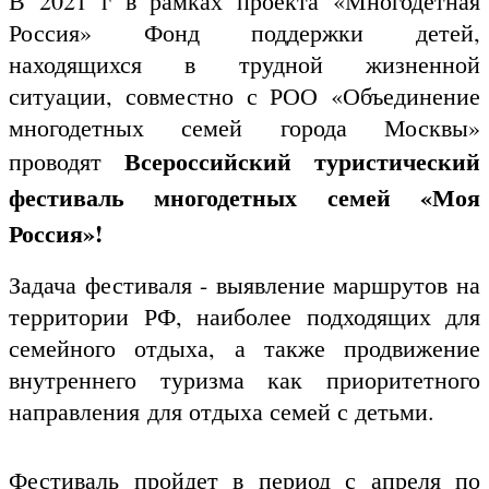
В 2021 г в рамках проекта «Многодетная
Россия» Фонд поддержки детей,
находящихся в трудной жизненной
ситуации, совместно с РОО «Объединение
многодетных семей города Москвы»
Всероссийский туристический
проводят
фестиваль многодетных семей «Моя
Россия»!
Задача фестиваля - выявление маршрутов на
территории РФ, наиболее подходящих для
семейного отдыха, а также продвижение
внутреннего туризма как приоритетного
направления для отдыха семей с детьми.
Фестиваль пройдет в период с апреля по