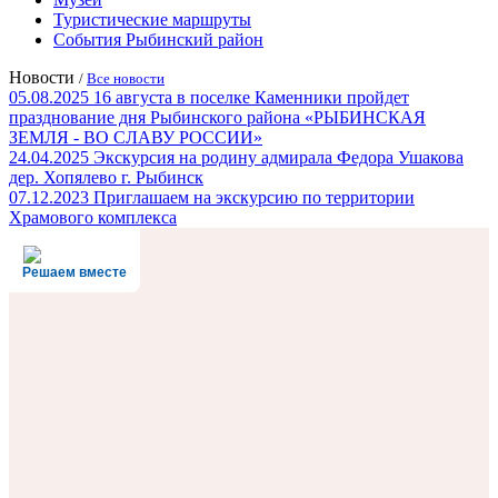
Туристические маршруты
События Рыбинский район
Новости
/
Все новости
05.08.2025
16 августа в поселке Каменники пройдет
празднование дня Рыбинского района «РЫБИНСКАЯ
ЗЕМЛЯ - ВО СЛАВУ РОССИИ»
24.04.2025
Экскурсия на родину адмирала Федора Ушакова
дер. Хопялево г. Рыбинск
07.12.2023
Приглашаем на экскурсию по территории
Храмового комплекса
Решаем вместе