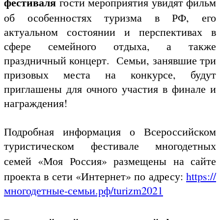
фестиваля
гости мероприятия увидят фильм
об особенностях туризма в РФ, его
актуальном состоянии и перспективах в
сфере семейного отдыха, а также
праздничный концерт. Семьи, занявшие три
призовых места на конкурсе, будут
приглашены для очного участия в финале и
награждения!
Подробная информация о Всероссийском
туристическом фестивале многодетных
семей «Моя Россия»
размещены на сайте
проекта в сети «Интернет» по адресу:
https://
многодетные-семьи.рф/turizm2021