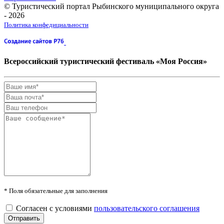
© Туристический портал Рыбинского муниципального округа
- 2026
Политика конфедициальности
Всероссийский туристический фестиваль «Моя Россия»
* Поля обязательные для заполнения
Согласен с условиями
пользовательского соглашения