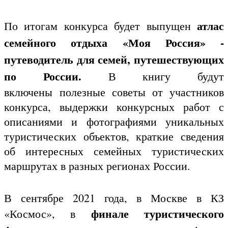
атлас
По итогам конкурса будет выпущен
семейного отдыха «Моя Россия» -
путеводитель для семей, путешествующих
по России.
В книгу будут
включены полезные советы от участников
конкурса, выдержки конкурсных работ с
описаниями и фотографиями уникальных
туристических объектов, краткие сведения
об интересных семейных туристических
маршрутах в разных регионах России.
В сентябре 2021 года, в Москве в КЗ
финале туристического
«Космос», в