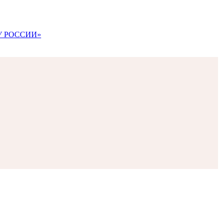
АВУ РОССИИ»