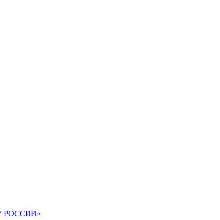
АВУ РОССИИ»