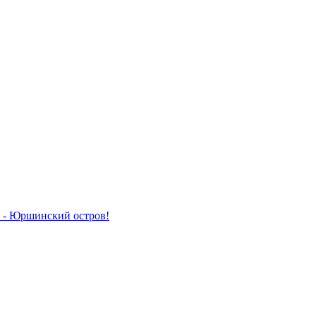
 - Юршинский остров!