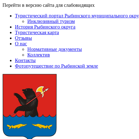
Перейти в версию сайта для слабовидящих
Туристический портал Рыбинского муниципального окру
Инклюзивный туризм
История Рыбинского округа
Туристическая карта
Отзывы
О нас
Нормативные документы
Коллектив
Контакты
Фотопутешествие по Рыбинской земле