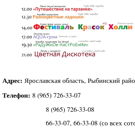
Адрес:
Ярославская область, Рыбинский район
Телефон:
8 (965) 726-33-07
8 (965) 726-33-08
66-33-07, 66-33-08 (со всех сотовых,