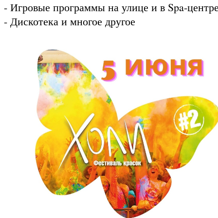
- Игровые программы на улице и в Spa-центр
- Дискотека и многое другое