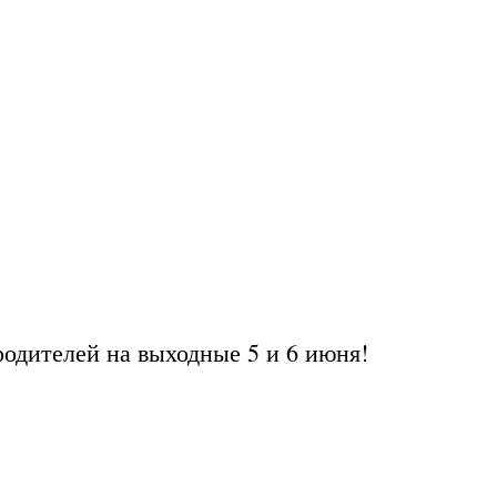
одителей на выходные 5 и 6 июня!