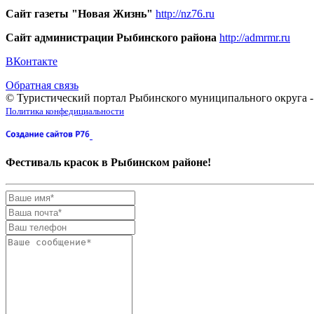
Сайт газеты "Новая Жизнь"
http://nz76.ru
Сайт администрации Рыбинского района
http://admrmr.ru
ВКонтакте
Обратная связь
© Туристический портал Рыбинского муниципального округа -
Политика конфедициальности
Фестиваль красок в Рыбинском районе!