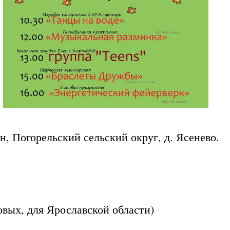
, Погорельский сельский округ, д. Ясенево.
 для Ярославской области)