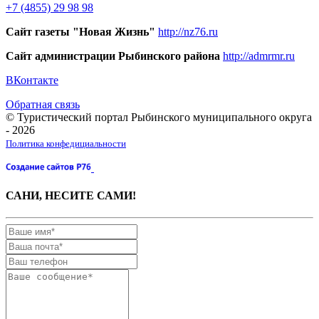
+7 (4855) 29 98 98
Сайт газеты "Новая Жизнь"
http://nz76.ru
Сайт администрации Рыбинского района
http://admrmr.ru
ВКонтакте
Обратная связь
© Туристический портал Рыбинского муниципального округа
- 2026
Политика конфедициальности
САНИ, НЕСИТЕ САМИ!