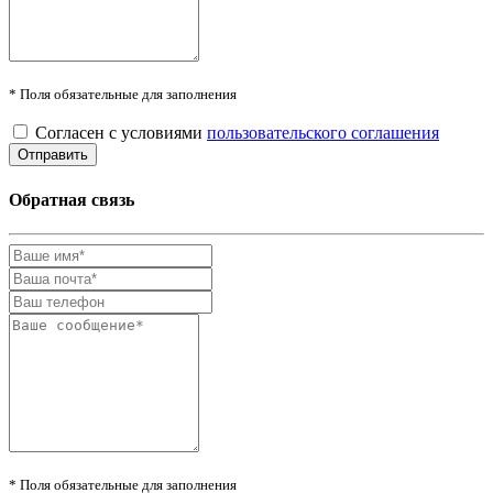
* Поля обязательные для заполнения
Согласен с условиями
пользовательского соглашения
Обратная связь
* Поля обязательные для заполнения