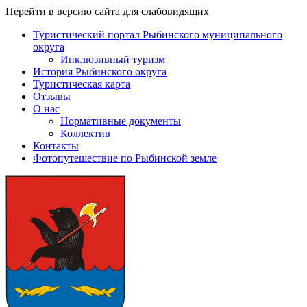
Перейти в версию сайта для слабовидящих
Туристический портал Рыбинского муниципального
округа
Инклюзивный туризм
История Рыбинского округа
Туристическая карта
Отзывы
О нас
Нормативные документы
Коллектив
Контакты
Фотопутешествие по Рыбинской земле