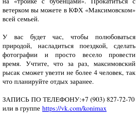
на «тройке с бубенцами». Прокатиться с
ветерком вы можете в КФХ «Максимовском»
всей семьей.
У вас будет час, чтобы полюбоваться
природой, насладиться поездкой, сделать
фотографии и просто весело провести
время. Учтите, что за раз, максимовский
рысак сможет увезти не более 4 человек, так
что планируйте отдых заранее.
ЗАПИСЬ ПО ТЕЛЕФОНУ:+7 (903) 827-72-70
или в группе
https://vk.com/konimax