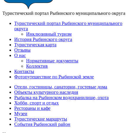
Туристический портал Рыбинского муниципального округа
Туристический портал Рыбинского муниципального
округа
Инклюзивный туризм
История Рыбинского округа
Туристическая карта
Отзывы
О нас
Нормативные документы
Коллектив
Контакты
Фотопутешествие по Рыбинской земле
Отели, гостиницы, санатории, гостевые дома
Объекты культурного наследия
Рыбалка на Рыбинском водохранилище, охота
Хобби, спорт и отдых
Рестораны и кафе
Музеи
Туристические маршруты
События Рыбинский район