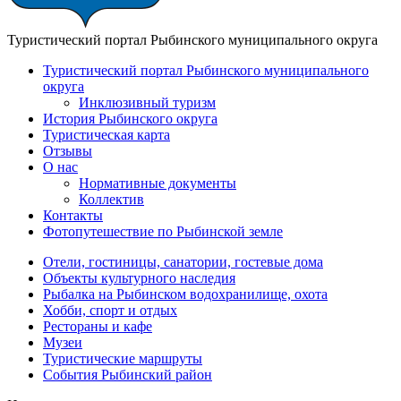
Туристический портал Рыбинского муниципального округа
Туристический портал Рыбинского муниципального
округа
Инклюзивный туризм
История Рыбинского округа
Туристическая карта
Отзывы
О нас
Нормативные документы
Коллектив
Контакты
Фотопутешествие по Рыбинской земле
Отели, гостиницы, санатории, гостевые дома
Объекты культурного наследия
Рыбалка на Рыбинском водохранилище, охота
Хобби, спорт и отдых
Рестораны и кафе
Музеи
Туристические маршруты
События Рыбинский район