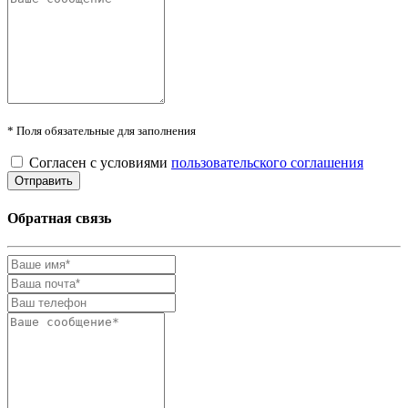
* Поля обязательные для заполнения
Согласен с условиями
пользовательского соглашения
Обратная связь