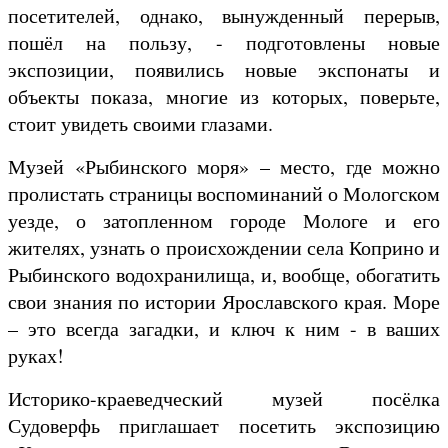
посетителей, однако, вынужденный перерыв,
пошёл на пользу, - подготовлены новые
экспозиции, появились новые экспонаты и
объекты показа, многие из которых, поверьте,
стоит увидеть своими глазами.
Музей «Рыбинского моря» – место, где можно
пролистать страницы воспоминаний о Мологском
уезде, о затопленном городе Мологе и его
жителях, узнать о происхождении села Коприно и
Рыбинского водохранилища, и, вообще, обогатить
свои знания по истории Ярославского края. Море
– это всегда загадки, и ключ к ним - в ваших
руках!
Историко-краеведческий музей посёлка
Судоверфь приглашает посетить экспозицию