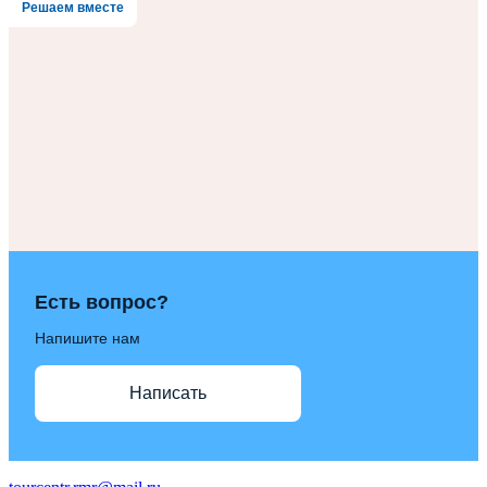
Решаем вместе
Есть вопрос?
Напишите нам
Написать