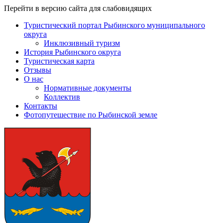
Перейти в версию сайта для слабовидящих
Туристический портал Рыбинского муниципального
округа
Инклюзивный туризм
История Рыбинского округа
Туристическая карта
Отзывы
О нас
Нормативные документы
Коллектив
Контакты
Фотопутешествие по Рыбинской земле