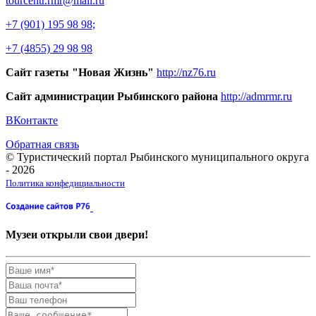
tourcentr.rmr@mail.ru
+7 (901) 195 98 98;
+7 (4855) 29 98 98
Сайт газеты "Новая Жизнь"
http://nz76.ru
Сайт администрации Рыбинского района
http://admrmr.ru
ВКонтакте
Обратная связь
© Туристический портал Рыбинского муниципального округа
- 2026
Политика конфедициальности
Музеи открыли свои двери!