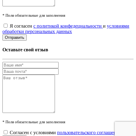
* Поля обязательные для заполнения
Я согласен
с политикой конфедециальности
и
условиями
обработки персональных данных
Оставьте свой отзыв
* Поля обязательные для заполнения
Согласен с условиями
пользовательского соглашения