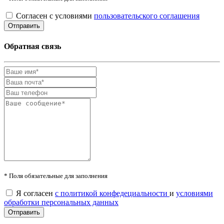
Согласен с условиями
пользовательского соглашения
Обратная связь
* Поля обязательные для заполнения
Я согласен
с политикой конфедециальности
и
условиями
обработки персональных данных