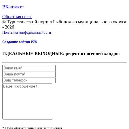
ВКонтакте
Обратная связь
© Туристический портал Рыбинского муниципального округа
- 2026
Политика конфедициальности
ИДЕАЛЬНЫЕ ВЫХОДНЫЕ: рецепт от осенней хандры
* Поля обязательные для заполнения