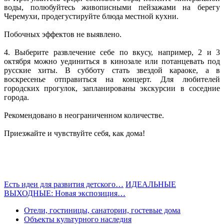
воды, полюбуйтесь живописными пейзажами на берегу
Черемухи, продегустируйте блюда местной кухни.
Побочных эффектов не выявлено.
4. Выберите развлечение себе по вкусу, например, 2 и 3
октября можно уединиться в кинозале или потанцевать под
русские хиты. В субботу стать звездой караоке, а в
воскресенье отправиться на концерт. Для любителей
городских прогулок, запланированы экскурсии в соседние
города.
Рекомендовано в неограниченном количестве.
Приезжайте и чувствуйте себя, как дома!
Есть идеи для развития детского…
ИДЕАЛЬНЫЕ
ВЫХОДНЫЕ: Новая экспозиция…
Отели, гостиницы, санатории, гостевые дома
Объекты культурного наследия