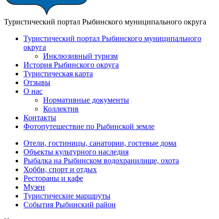
Туристический портал Рыбинского муниципального округа
Туристический портал Рыбинского муниципального
округа
Инклюзивный туризм
История Рыбинского округа
Туристическая карта
Отзывы
О нас
Нормативные документы
Коллектив
Контакты
Фотопутешествие по Рыбинской земле
Отели, гостиницы, санатории, гостевые дома
Объекты культурного наследия
Рыбалка на Рыбинском водохранилище, охота
Хобби, спорт и отдых
Рестораны и кафе
Музеи
Туристические маршруты
События Рыбинский район