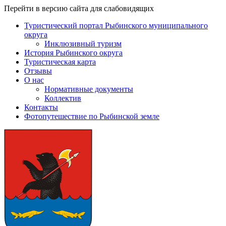
Перейти в версию сайта для слабовидящих
Туристический портал Рыбинского муниципального
округа
Инклюзивный туризм
История Рыбинского округа
Туристическая карта
Отзывы
О нас
Нормативные документы
Коллектив
Контакты
Фотопутешествие по Рыбинской земле