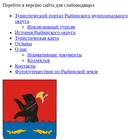
Перейти в версию сайта для слабовидящих
Туристический портал Рыбинского муниципального
округа
Инклюзивный туризм
История Рыбинского округа
Туристическая карта
Отзывы
О нас
Нормативные документы
Коллектив
Контакты
Фотопутешествие по Рыбинской земле