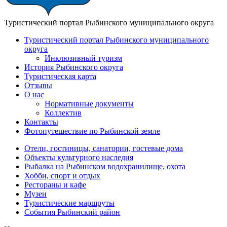
Туристический портал Рыбинского муниципального округа
Туристический портал Рыбинского муниципального
округа
Инклюзивный туризм
История Рыбинского округа
Туристическая карта
Отзывы
О нас
Нормативные документы
Коллектив
Контакты
Фотопутешествие по Рыбинской земле
Отели, гостиницы, санатории, гостевые дома
Объекты культурного наследия
Рыбалка на Рыбинском водохранилище, охота
Хобби, спорт и отдых
Рестораны и кафе
Музеи
Туристические маршруты
События Рыбинский район