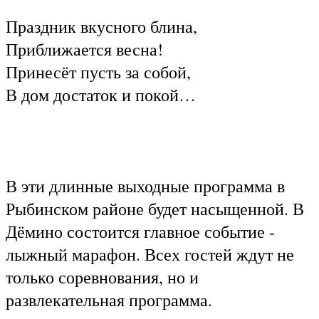
Праздник вкусного блина,
Приближается весна!
Принесёт пусть за собой,
В дом достаток и покой…
В эти длинные выходные программа в
Рыбинском районе будет насыщенной. В
Дёмино состоится главное событие -
лыжный марафон. Всех гостей ждут не
только соревнования, но и
развлекательная программа.