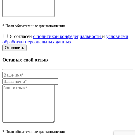
* Поля обязательные для заполнения
Я согласен
с политикой конфедециальности
и
условиями
обработки персональных данных
Оставьте свой отзыв
* Поля обязательные для заполнения