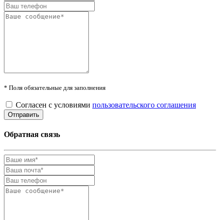
* Поля обязательные для заполнения
Согласен с условиями
пользовательского соглашения
Обратная связь