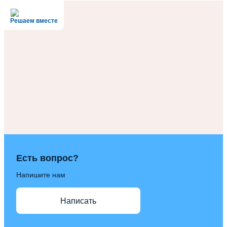
Решаем вместе
Есть вопрос?
Напишите нам
Написать