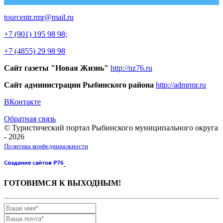
tourcentr.rmr@mail.ru
+7 (901) 195 98 98;
+7 (4855) 29 98 98
Сайт газеты "Новая Жизнь"
http://nz76.ru
Сайт администрации Рыбинского района
http://admrmr.ru
ВКонтакте
Обратная связь
© Туристический портал Рыбинского муниципального округа
- 2026
Политика конфедициальности
ГОТОВИМСЯ К ВЫХОДНЫМ!