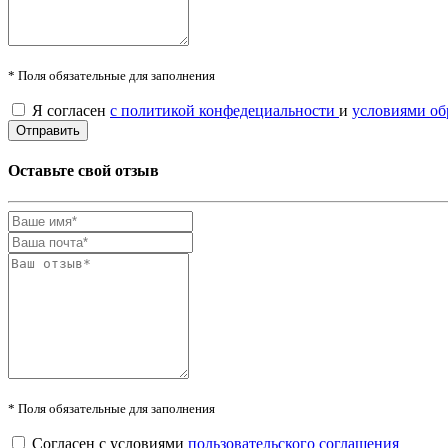
* Поля обязательные для заполнения
Я согласен
с политикой конфедециальности
и
условиями об
Оставьте свой отзыв
* Поля обязательные для заполнения
Согласен с условиями
пользовательского соглашения