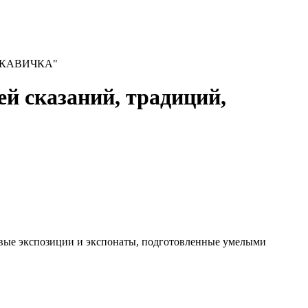
РУКАВИЧКА"
сказаний, традиций,
новые экспозиции и экспонаты, подготовленные умелыми