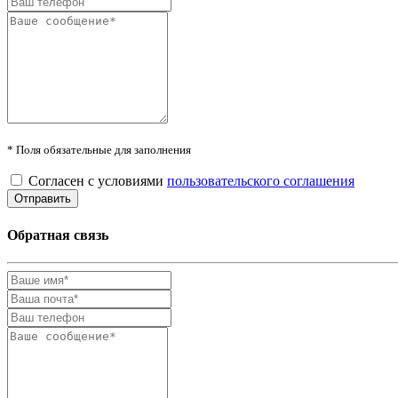
* Поля обязательные для заполнения
Согласен с условиями
пользовательского соглашения
Обратная связь