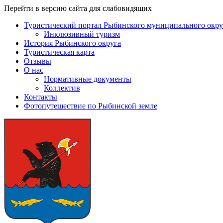
Перейти в версию сайта для слабовидящих
Туристический портал Рыбинского муниципального окру
Инклюзивный туризм
История Рыбинского округа
Туристическая карта
Отзывы
О нас
Нормативные документы
Коллектив
Контакты
Фотопутешествие по Рыбинской земле