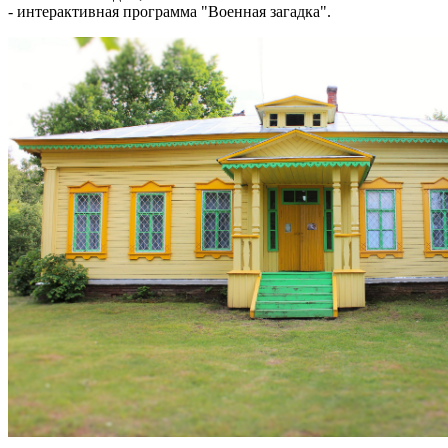
- интерактивная программа "Военная загадка".