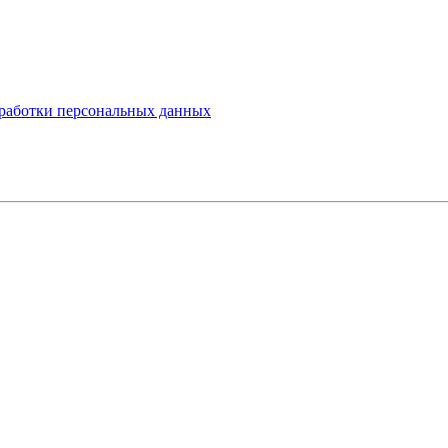
работки персональных данных