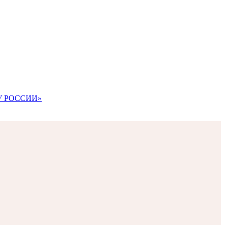
АВУ РОССИИ»