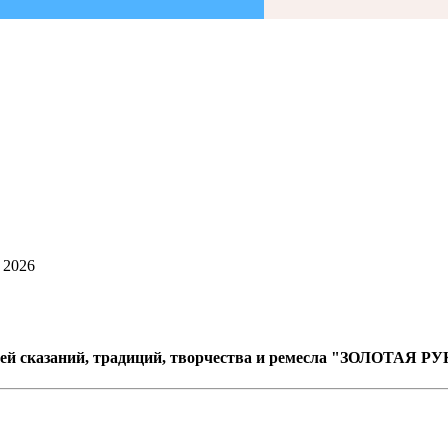
 2026
сказаний, традиций, творчества и ремесла "ЗОЛОТАЯ 