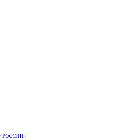
АВУ РОССИИ»