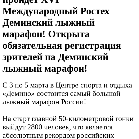
Международный Ростех
Деминский лыжный
марафон! Открыта
обязательная регистрация
зрителей на Деминский
лыжный марафон!
С 3 по 5 марта в Центре спорта и отдыха
«Демино» состоится самый большой
лыжный марафон России!
На старт главной 50-километровой гонки
выйдут 2800 человек, что является
абсолютным рекордом российских