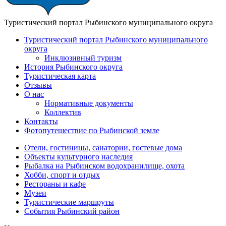
Туристический портал Рыбинского муниципального округа
Туристический портал Рыбинского муниципального
округа
Инклюзивный туризм
История Рыбинского округа
Туристическая карта
Отзывы
О нас
Нормативные документы
Коллектив
Контакты
Фотопутешествие по Рыбинской земле
Отели, гостиницы, санатории, гостевые дома
Объекты культурного наследия
Рыбалка на Рыбинском водохранилище, охота
Хобби, спорт и отдых
Рестораны и кафе
Музеи
Туристические маршруты
События Рыбинский район