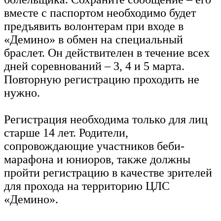
вместе с паспортом необходимо будет
предъявить волонтерам при входе в
«Демино» в обмен на специальный
браслет. Он действителен в течение всех
дней соревнований – 3, 4 и 5 марта.
Повторную регистрацию проходить не
нужно.
Регистрация необходима только для лиц
старше 14 лет. Родители,
сопровождающие участников беби-
марафона и юниоров, также должны
пройти регистрацию в качестве зрителей
для прохода на территорию ЦЛС
«Демино».