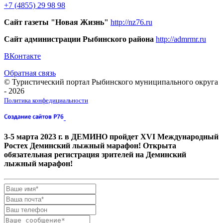
+7 (4855) 29 98 98
Сайт газеты "Новая Жизнь"
http://nz76.ru
Сайт администрации Рыбинского района
http://admrmr.ru
ВКонтакте
Обратная связь
© Туристический портал Рыбинского муниципального округа
- 2026
Политика конфедициальности
3-5 марта 2023 г. в ДЕМИНО пройдет XVI Международный
Ростех Деминский лыжный марафон! Открыта
обязательная регистрация зрителей на Деминский
лыжный марафон!