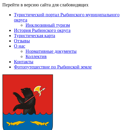
Перейти в версию сайта для слабовидящих
Туристический портал Рыбинского муниципального
округа
Инклюзивный туризм
История Рыбинского округа
Туристическая карта
Отзывы
О нас
Нормативные документы
Коллектив
Контакты
Фотопутешествие по Рыбинской земле