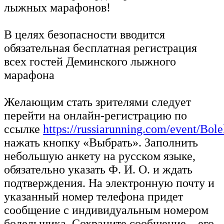
лыжных марафонов!
В целях безопасности вводится
обязательная бесплатная регистрация
всех гостей Деминского лыжного
марафона
Желающим стать зрителями следует
перейти на онлайн-регистрацию по
ссылке
https://russiarunning.com/event/Bo
нажать кнопку «Выбрать». Заполнить
небольшую анкету на русском языке,
обязательно указать Ф. И. О. и ждать
подтверждения. На электронную почту и
указанный номер телефона придет
сообщение с индивидуальным номером
болельщика. Сохраните сообщение – его