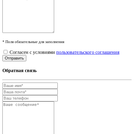
* Поля обязательные для заполнения
Согласен с условиями
пользовательского соглашения
Обратная связь