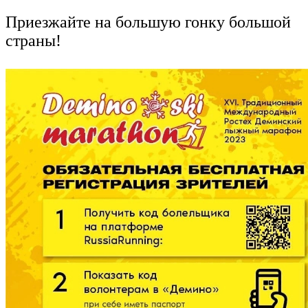
Приезжайте на большую гонку большой
страны!