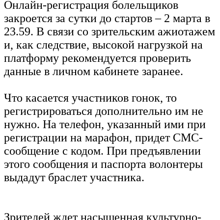
Онлайн-регистрация болельщиков
закроется за сутки до стартов – 2 марта в
23.59. В связи со зрительским ажиотажем
и, как следствие, высокой нагрузкой на
платформу рекомендуется проверить
данные в личном кабинете заранее.
Что касается участников гонок, то
регистрироваться дополнительно им не
нужно. На телефон, указанный ими при
регистрации на марафон, придет СМС-
сообщение с кодом. При предъявлении
этого сообщения и паспорта волонтеры
выдадут браслет участника.
Зрителей ждет насыщенная культурно-