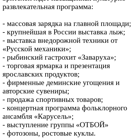
развлекательная программа:
- массовая зарядка на главной площади;
- крупнейшая в России выставка лыж;
- выставка внедорожной техники от
«Русской механики»;
- рыбинский гастрохит «Заваруха»;
- торговая ярмарка и презентация
ярославских продуктов;
- фирменные деминские угощения и
авторские сувениры;
- продажа спортивных товаров;
- концертная программа фольклорного
ансамбля «Карусель»;
- выступление группы «ОТБОЙ»
- фотозоны, ростовые куклы.