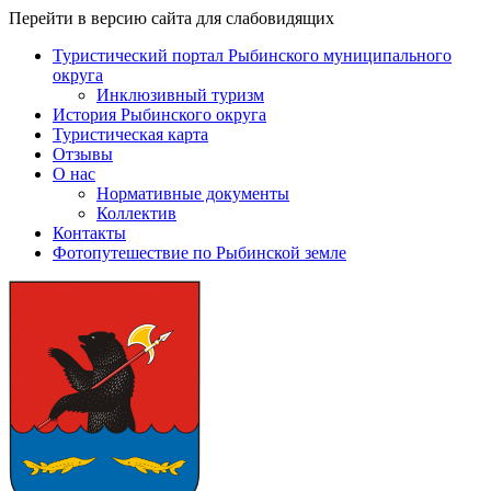
Перейти в версию сайта для слабовидящих
Туристический портал Рыбинского муниципального
округа
Инклюзивный туризм
История Рыбинского округа
Туристическая карта
Отзывы
О нас
Нормативные документы
Коллектив
Контакты
Фотопутешествие по Рыбинской земле