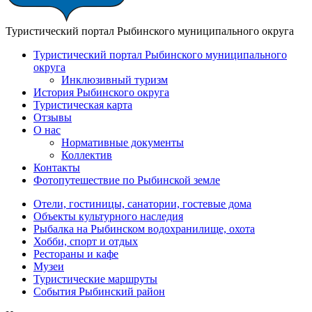
Туристический портал Рыбинского муниципального округа
Туристический портал Рыбинского муниципального
округа
Инклюзивный туризм
История Рыбинского округа
Туристическая карта
Отзывы
О нас
Нормативные документы
Коллектив
Контакты
Фотопутешествие по Рыбинской земле
Отели, гостиницы, санатории, гостевые дома
Объекты культурного наследия
Рыбалка на Рыбинском водохранилище, охота
Хобби, спорт и отдых
Рестораны и кафе
Музеи
Туристические маршруты
События Рыбинский район