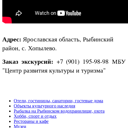
Адрес:
Ярославская область, Рыбинский
район, с. Хопылево.
Заказ экскурсий:
+7 (901) 195-98-98 МБУ
"Центр развития культуры и туризма"
Отели, гостиницы, санатории, гостевые дома
Объекты культурного наследия
Рыбалка на Рыбинском водохранилище, охота
Хобби, спорт и отдых
Рестораны и кафе
Музеи