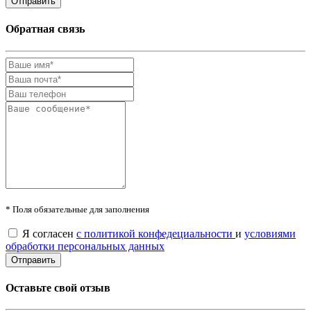
Обратная связь
* Поля обязательные для заполнения
Я согласен
с политикой конфедециальности
и
условиями
обработки персональных данных
Оставьте свой отзыв