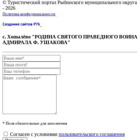
© Туристический портал Рыбинского муниципального округа
- 2026
Политика конфедициальности
с. Хопылёво "РОДИНА СВЯТОГО ПРАВЕДНОГО ВОИНА
АДМИРАЛА Ф. УШАКОВА"
* Поля обязательные для заполнения
Согласен с условиями
пользовательского соглашения