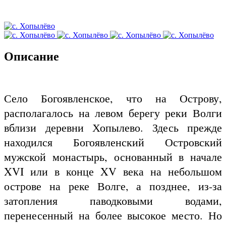
Описание
Село Богоявленское, что на Острову,
располагалось на левом берегу реки Волги
вблизи деревни Хопылево. Здесь прежде
находился Богоявленский Островский
мужской монастырь, основанный в начале
XVI или в конце XV века на небольшом
острове на реке Волге, а позднее, из-за
затопления паводковыми водами,
перенесенный на более высокое место. Но