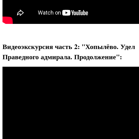
Видеоэкскурсия часть 2: "Хопылёво. Удел
Праведного адмирала. Продолжение":