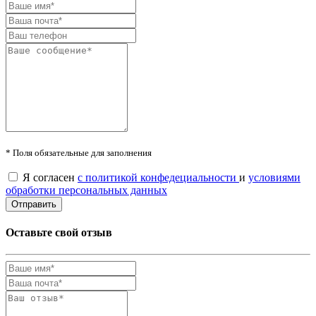
* Поля обязательные для заполнения
Я согласен
с политикой конфедециальности
и
условиями
обработки персональных данных
Оставьте свой отзыв