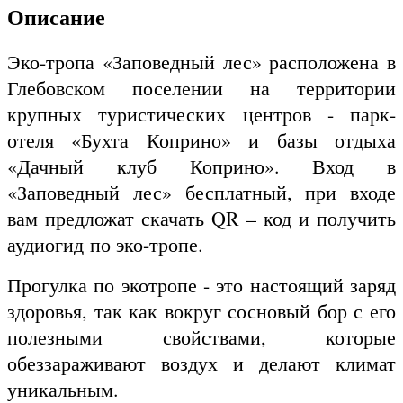
Описание
Эко-тропа «Заповедный лес» расположена в
Глебовском поселении на территории
крупных туристических центров - парк-
отеля «Бухта Коприно» и базы отдыха
«Дачный клуб Коприно». Вход в
«Заповедный лес» бесплатный, при входе
вам предложат скачать QR – код и получить
аудиогид по эко-тропе.
Прогулка по экотропе - это настоящий заряд
здоровья, так как вокруг сосновый бор с его
полезными свойствами, которые
обеззараживают воздух и делают климат
уникальным.