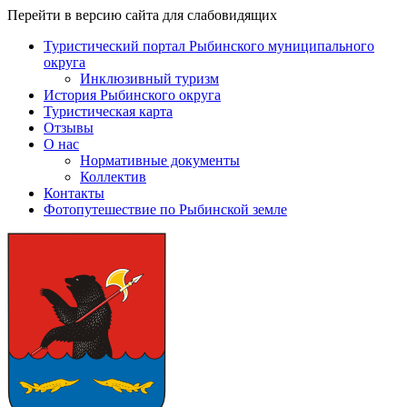
Перейти в версию сайта для слабовидящих
Туристический портал Рыбинского муниципального
округа
Инклюзивный туризм
История Рыбинского округа
Туристическая карта
Отзывы
О нас
Нормативные документы
Коллектив
Контакты
Фотопутешествие по Рыбинской земле