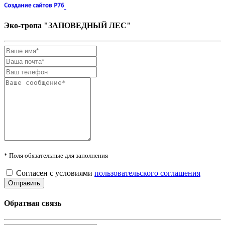
Эко-тропа "ЗАПОВЕДНЫЙ ЛЕС"
* Поля обязательные для заполнения
Согласен с условиями
пользовательского соглашения
Обратная связь