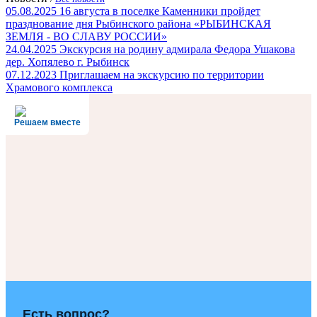
05.08.2025
16 августа в поселке Каменники пройдет
празднование дня Рыбинского района «РЫБИНСКАЯ
ЗЕМЛЯ - ВО СЛАВУ РОССИИ»
24.04.2025
Экскурсия на родину адмирала Федора Ушакова
дер. Хопялево г. Рыбинск
07.12.2023
Приглашаем на экскурсию по территории
Храмового комплекса
Решаем вместе
Есть вопрос?