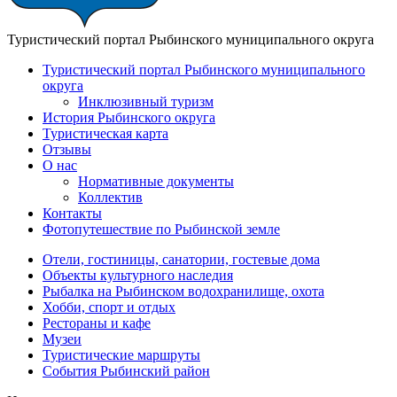
Туристический портал Рыбинского муниципального округа
Туристический портал Рыбинского муниципального
округа
Инклюзивный туризм
История Рыбинского округа
Туристическая карта
Отзывы
О нас
Нормативные документы
Коллектив
Контакты
Фотопутешествие по Рыбинской земле
Отели, гостиницы, санатории, гостевые дома
Объекты культурного наследия
Рыбалка на Рыбинском водохранилище, охота
Хобби, спорт и отдых
Рестораны и кафе
Музеи
Туристические маршруты
События Рыбинский район