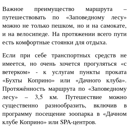
Важное преимущество маршрута –
путешествовать по «Заповедному лесу»
можно не только пешком, но и на самокате,
и на велосипеде. На протяжении всего пути
есть комфортные стоянки для отдыха.
Если при себе транспортных средств не
имеется, но очень хочется прогуляться «с
ветерком» - к услугам пункты проката
«Бухты Коприно» или «Дачного клуба».
Протяжённость маршрута по «Заповедному
лесу» – 3,5 км. Путешествие можно
существенно разнообразить, включив в
программу посещение зоопарка в «Дачном
клубе Коприно» или SPA-центров.