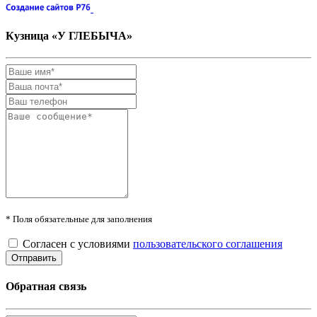
Кузница «У ГЛЕБЫЧА»
* Поля обязательные для заполнения
Согласен с условиями
пользовательского соглашения
Обратная связь