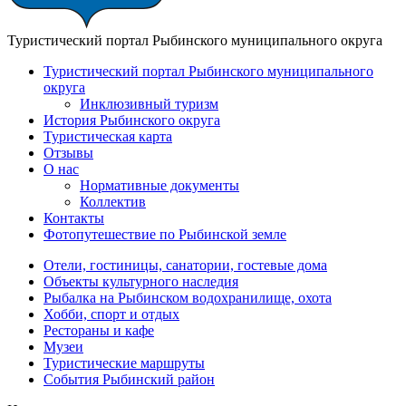
Туристический портал Рыбинского муниципального округа
Туристический портал Рыбинского муниципального
округа
Инклюзивный туризм
История Рыбинского округа
Туристическая карта
Отзывы
О нас
Нормативные документы
Коллектив
Контакты
Фотопутешествие по Рыбинской земле
Отели, гостиницы, санатории, гостевые дома
Объекты культурного наследия
Рыбалка на Рыбинском водохранилище, охота
Хобби, спорт и отдых
Рестораны и кафе
Музеи
Туристические маршруты
События Рыбинский район