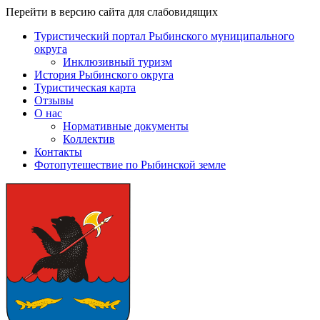
Перейти в версию сайта для слабовидящих
Туристический портал Рыбинского муниципального
округа
Инклюзивный туризм
История Рыбинского округа
Туристическая карта
Отзывы
О нас
Нормативные документы
Коллектив
Контакты
Фотопутешествие по Рыбинской земле