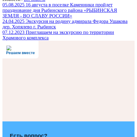
05.08.2025
16 августа в поселке Каменники пройдет
празднование дня Рыбинского района «РЫБИНСКАЯ
ЗЕМЛЯ - ВО СЛАВУ РОССИИ»
24.04.2025
Экскурсия на родину адмирала Федора Ушакова
дер. Хопялево г. Рыбинск
07.12.2023
Приглашаем на экскурсию по территории
Храмового комплекса
Решаем вместе
Есть вопрос?