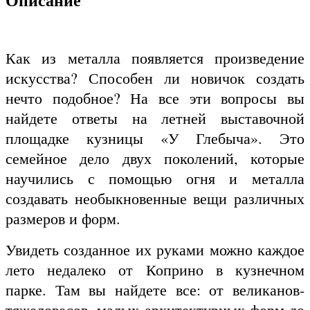
Описание
Как из металла появляется произведение
искусства? Способен ли новичок создать
нечто подобное? На все эти вопросы вы
найдете ответы на летней выставочной
площадке кузницы «У Глебыча». Это
семейное дело двух поколений, которые
научились с помощью огня и металла
создавать необыкновенные вещи различных
размеров и форм.
Увидеть созданное их руками можно каждое
лето недалеко от Коприно в кузнечном
парке. Там вы найдете все: от великанов-
тяжеловесов, малых архитектурных форм до