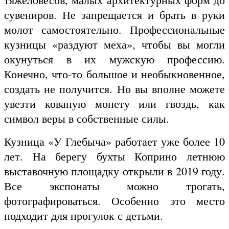
сувениров. Не запрещается и брать в руки
молот самостоятельно. Профессиональные
кузницы «раздуют меха», чтобы вы могли
окунуться в их мужскую профессию.
Конечно, что-то большое и необыкновенное,
создать не получится. Но вы вполне можете
увезти кованую монету или гвоздь, как
символ веры в собственные силы.
Кузница «У Глебыча» работает уже более 10
лет. На берегу бухты Коприно летнюю
выставочную площадку открыли в 2019 году.
Все экспонаты можно трогать,
фотографироваться. Особенно это место
подходит для прогулок с детьми.