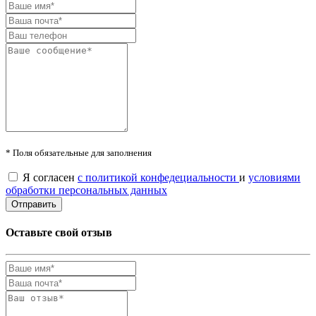
* Поля обязательные для заполнения
Я согласен
с политикой конфедециальности
и
условиями
обработки персональных данных
Оставьте свой отзыв