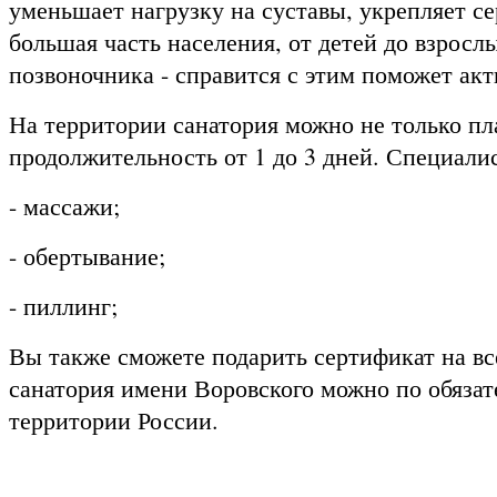
уменьшает нагрузку на суставы, укрепляет се
большая часть населения, от детей до взросл
позвоночника - справится с этим поможет ак
На территории санатория можно не только пл
продолжительность от 1 до 3 дней. Специал
- массажи;
- обертывание;
- пиллинг;
Вы также сможете подарить сертификат на вс
санатория имени Воровского можно по обязат
территории России.