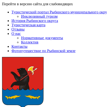
Перейти в версию сайта для слабовидящих
Туристический портал Рыбинского муниципального окру
Инклюзивный туризм
История Рыбинского округа
Туристическая карта
Отзывы
О нас
Нормативные документы
Коллектив
Контакты
Фотопутешествие по Рыбинской земле