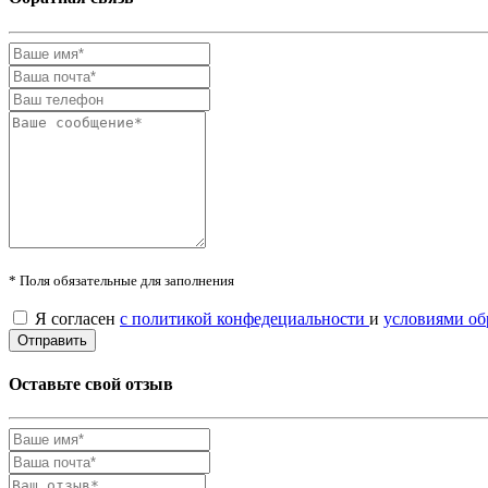
* Поля обязательные для заполнения
Я согласен
с политикой конфедециальности
и
условиями об
Оставьте свой отзыв