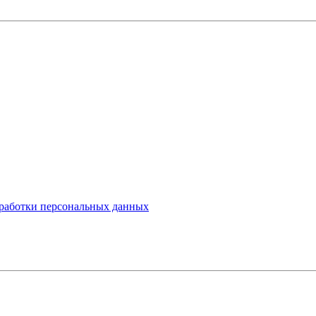
работки персональных данных