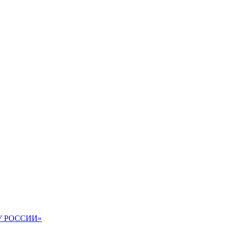
АВУ РОССИИ»