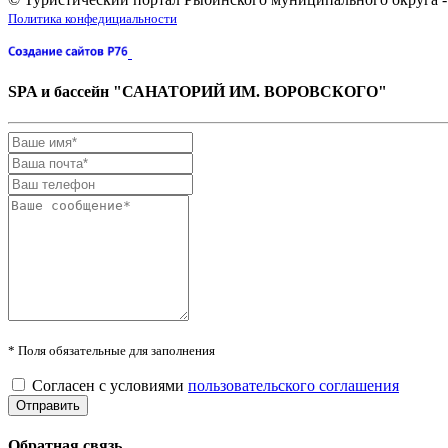
Политика конфедициальности
SPA и бассейн "САНАТОРИЙ ИМ. ВОРОВСКОГО"
* Поля обязательные для заполнения
Согласен с условиями
пользовательского соглашения
Обратная связь