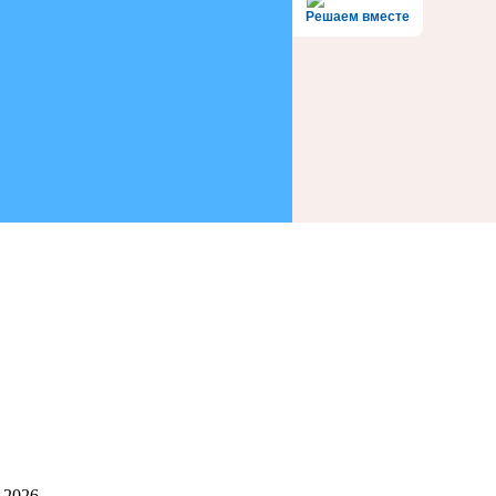
Решаем вместе
 2026