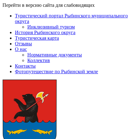
Перейти в версию сайта для слабовидящих
Туристический портал Рыбинского муниципального
округа
Инклюзивный туризм
История Рыбинского округа
Туристическая карта
Отзывы
О нас
Нормативные документы
Коллектив
Контакты
Фотопутешествие по Рыбинской земле