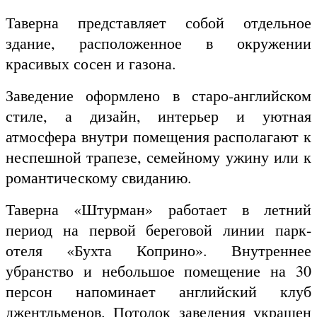
Таверна представляет собой отдельное
здание, расположенное в окружении
красивых сосен и газона.
Заведение оформлено в старо-английском
стиле, а дизайн, интерьер и уютная
атмосфера внутри помещения располагают к
неспешной трапезе, семейному ужину или к
романтическому свиданию.
Таверна «Штурман» работает в летний
период на первой береговой линии парк-
отеля «Бухта Коприно». Внутреннее
убранство и небольшое помещение на 30
персон напоминает английский клуб
джентльменов. Потолок заведения украшен