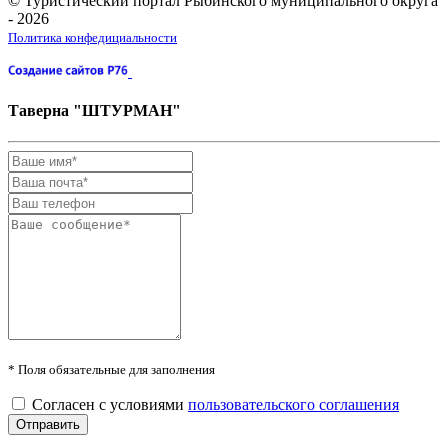
© Туристический портал Рыбинского муниципального округа
- 2026
Политика конфедициальности
Таверна "ШТУРМАН"
* Поля обязательные для заполнения
Согласен с условиями
пользовательского соглашения