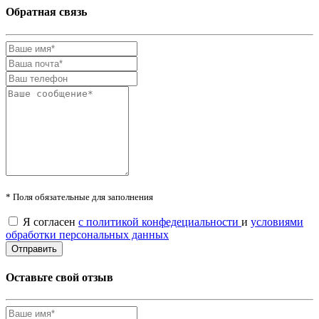
Обратная связь
* Поля обязательные для заполнения
Я согласен
с политикой конфедециальности
и
условиями
обработки персональных данных
Оставьте свой отзыв