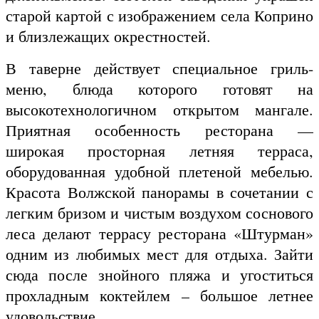
старой картой с изображением села Коприно
и близлежащих окрестностей.
В таверне действует специальное гриль-
меню, блюда которого готовят на
высокотехнологичном открытом мангале.
Приятная особенность ресторана —
широкая просторная летняя терраса,
оборудованная удобной плетеной мебелью.
Красота Волжской панорамы в сочетании с
легким бризом и чистым воздухом соснового
леса делают террасу ресторана «Штурман»
одним из любимых мест для отдыха. Зайти
сюда после знойного пляжа и угоститься
прохладным коктейлем – большое летнее
удовольствие.