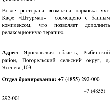
Возле ресторана возможна парковка яхт.
Кафе «Штурман» совмещено с банным
комплексом, что позволяет дополнить
релаксационную терапию.
Адрес:
Ярославская область, Рыбинский
район, Погорельский сельский округ, д.
Ясенево,103.
Отдел бронирования:
+7 (4855) 292-000
+7 (4855)
292-001