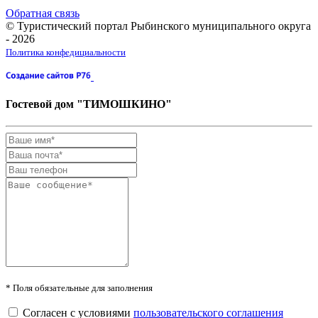
Обратная связь
© Туристический портал Рыбинского муниципального округа
- 2026
Политика конфедициальности
Гостевой дом "ТИМОШКИНО"
* Поля обязательные для заполнения
Согласен с условиями
пользовательского соглашения