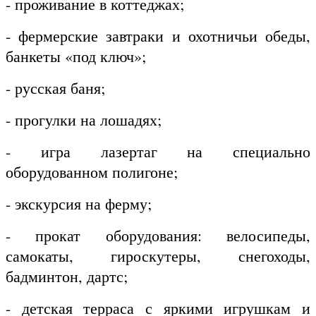
- проживание в коттеджах;
- фермерские завтраки и охотничьи обеды,
банкеты «под ключ»;
- русская баня;
- прогулки на лошадях;
- игра лазертаг на специально
оборудованном полигоне;
- экскурсия на ферму;
- прокат оборудования: велосипеды,
самокаты, гироскутеры, снегоходы,
бадминтон, дартс;
- детская терраса с яркими игрушкам и