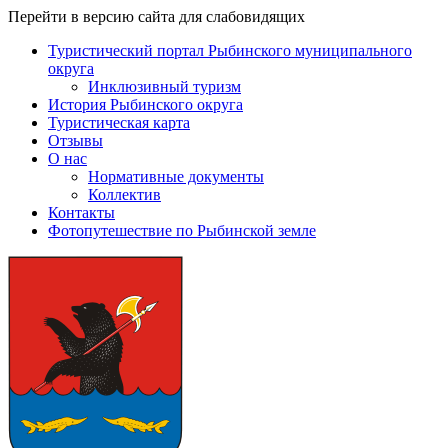
Перейти в версию сайта для слабовидящих
Туристический портал Рыбинского муниципального
округа
Инклюзивный туризм
История Рыбинского округа
Туристическая карта
Отзывы
О нас
Нормативные документы
Коллектив
Контакты
Фотопутешествие по Рыбинской земле