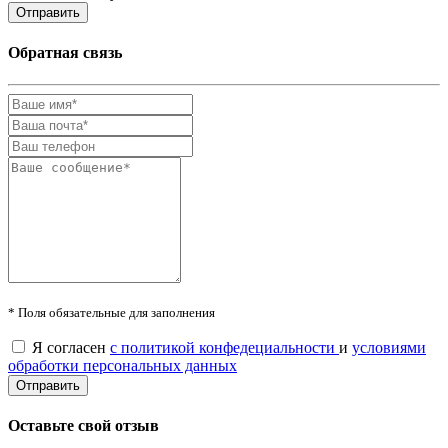
Обратная связь
* Поля обязательные для заполнения
Я согласен
с политикой конфедециальности
и
условиями
обработки персональных данных
Оставьте свой отзыв