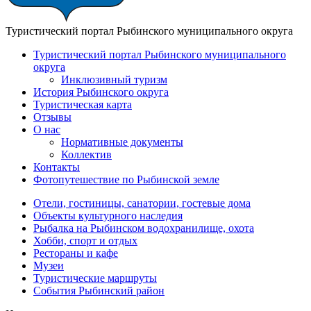
Туристический портал Рыбинского муниципального округа
Туристический портал Рыбинского муниципального
округа
Инклюзивный туризм
История Рыбинского округа
Туристическая карта
Отзывы
О нас
Нормативные документы
Коллектив
Контакты
Фотопутешествие по Рыбинской земле
Отели, гостиницы, санатории, гостевые дома
Объекты культурного наследия
Рыбалка на Рыбинском водохранилище, охота
Хобби, спорт и отдых
Рестораны и кафе
Музеи
Туристические маршруты
События Рыбинский район