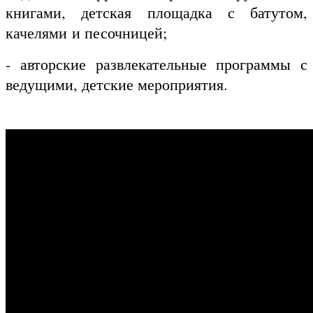
книгами, детская площадка с батутом,
качелями и песочницей;
- авторские развлекательные программы с
ведущими, детские мероприятия.