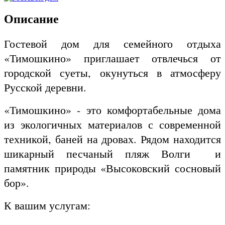
Описание
Гостевой дом для семейного отдыха
«Тимошкино» приглашает отвлечься от
городской суеты, окунуться в атмосферу
Русской деревни.
«Тимошкино» - это комфортабельные дома
из экологичных материалов с современной
техникой, баней на дровах. Рядом находится
шикарный песчаный пляж Волги и
памятник природы «Высоковский сосновый
бор».
К вашим услугам: