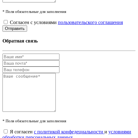
* Поля обязательные для заполнения
Согласен с условиями
пользовательского соглашения
Обратная связь
* Поля обязательные для заполнения
Я согласен
с политикой конфедециальности
и
условиями
обработки персональных данных