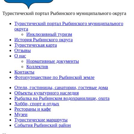
Туристический портал Рыбинского муниципального округа
Туристический портал Рыбинского муниципального
округа
Инклюзивный туризм
История Рыбинского округа
Туристическая карта
Отзывы
О нас
Нормативные документы
Коллектив
Контакты
Фотопутешествие по Рыбинской земле
Отели, гостиницы, санатории, гостевые дома
Объекты культурного наследия
Рыбалка на Рыбинском водохранилище, охота
Хобби, спорт и отдых
Рестораны и кафе
Музеи
Туристические маршруты
События Рыбинский район