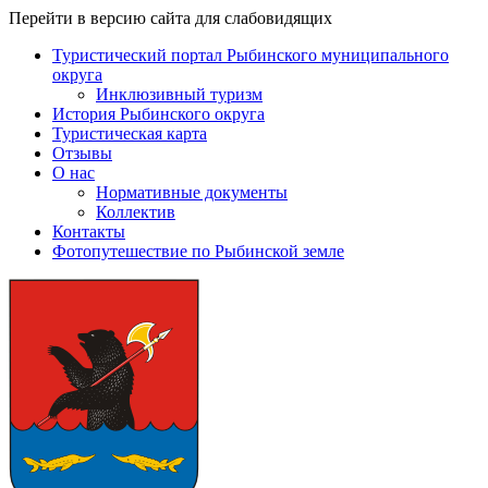
Перейти в версию сайта для слабовидящих
Туристический портал Рыбинского муниципального
округа
Инклюзивный туризм
История Рыбинского округа
Туристическая карта
Отзывы
О нас
Нормативные документы
Коллектив
Контакты
Фотопутешествие по Рыбинской земле