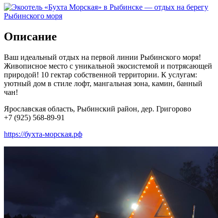
Описание
Ваш идеальный отдых на первой линии Рыбинского моря!
Живописное место с уникальной экосистемой и потрясающей
природой! 10 гектар собственной территории. К услугам:
уютный дом в стиле лофт, мангальная зона, камин, банный
чан!
Ярославская область, Рыбинский район, дер. Григорово
+7 (925) 568-89-91
https://бухта-морская.рф