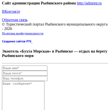
Сайт администрации Рыбинского района
http://admrmr.ru
ВКонтакте
Обратная связь
© Туристический портал Рыбинского муниципального округа
- 2026
Политика конфедициальности
Экоотель «Бухта Морская» в Рыбинске — отдых на берегу
Рыбинского моря