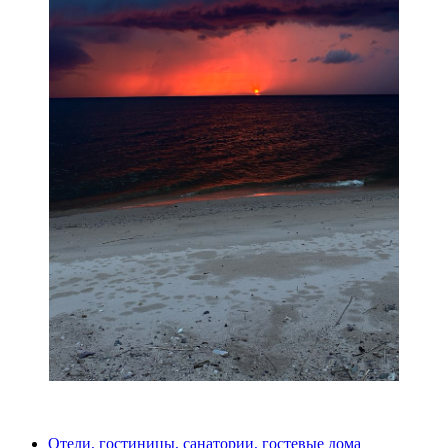
Отели, гостиницы, санатории, гостевые дома